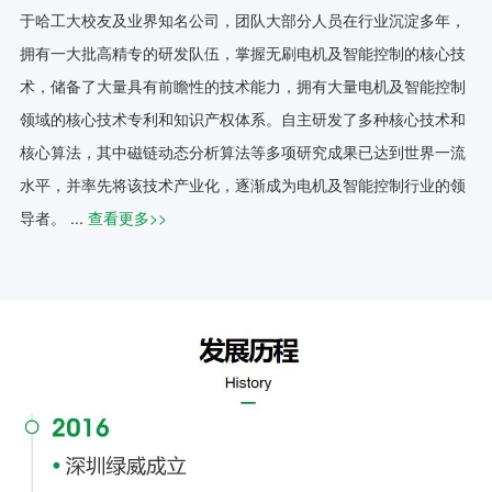
于哈工大校友及业界知名公司，团队大部分人员在行业沉淀多年，
拥有一大批高精专的研发队伍，掌握无刷电机及智能控制的核心技
术，储备了大量具有前瞻性的技术能力，拥有大量电机及智能控制
领域的核心技术专利和知识产权体系。自主研发了多种核心技术和
核心算法，其中磁链动态分析算法等多项研究成果已达到世界一流
水平，并率先将该技术产业化，逐渐成为电机及智能控制行业的领
导者。 ...
查看更多>>