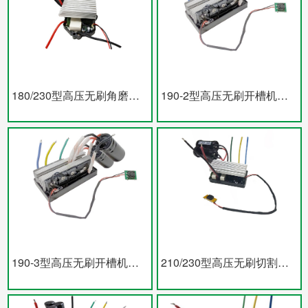
180/230型高压无刷角磨电机及控制器
190-2型高压无刷开槽机电机及控制器
190-3型高压无刷开槽机电机及控制器
210/230型高压无刷切割机电机及控制器