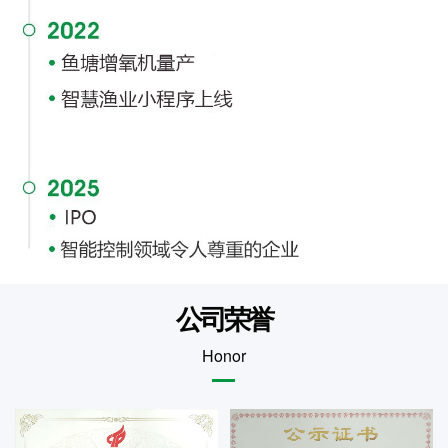
公司荣誉
Honor