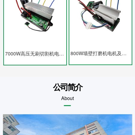
800W墙壁打磨机电机及控制器
7000W高压无刷切割机电机及控制器
公司简介
About