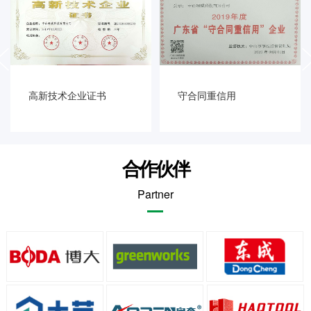
prev
高新技术企业证书
守合同重信用
合作伙伴
Partner