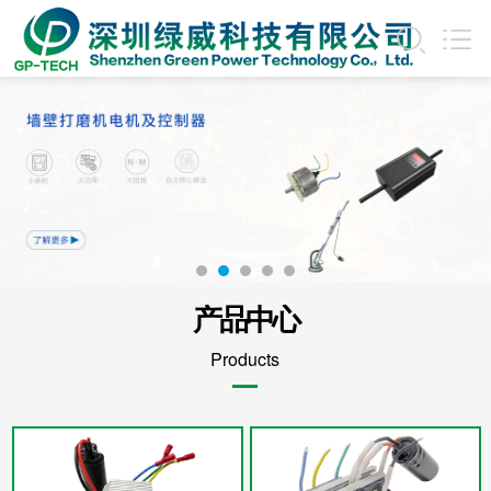
产品中心
Products