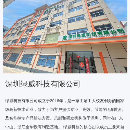
深圳绿威科技有限公司
绿威科技有限公司成立于2016年，是一家由哈工大校友创办的国家
级高新技术企业，致力于为客户提供专业、高效、节能的无刷电机
及智能控制产品解决方案。总部和研发机构位于深圳，同时在广东
中山、浙江金华设有制造基地。 绿威科技的核心团队成员主要来自