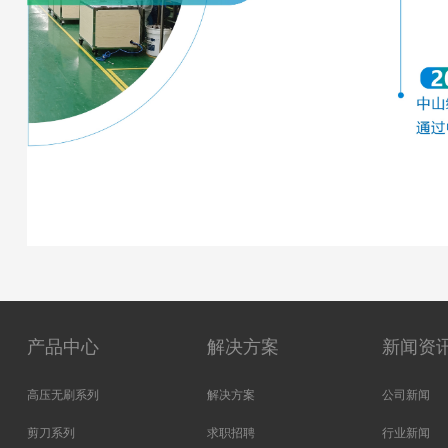
产品中心
解决方案
新闻资
高压无刷系列
解决方案
公司新闻
剪刀系列
求职招聘
行业新闻