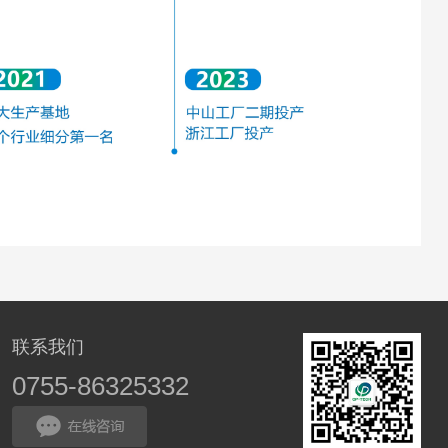
联系我们
0755-86325332