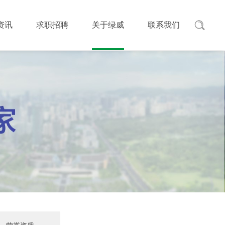
资讯
求职招聘
关于绿威
联系我们