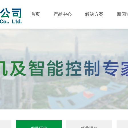
首页
产品中心
解决方案
新闻