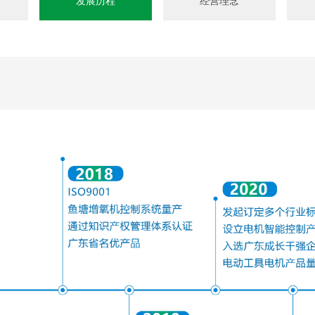
发展历程
经营理念