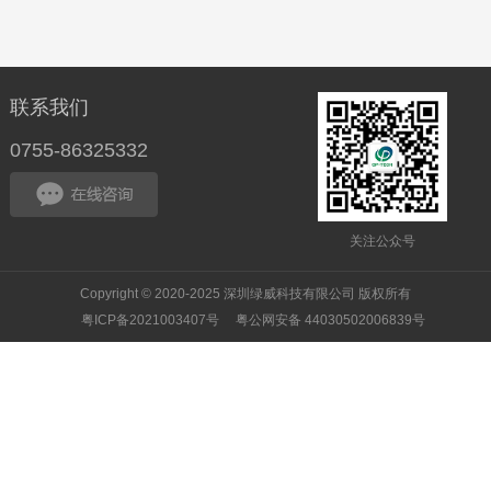
联系我们
0755-86325332
关注公众号
Copyright © 2020-2025 深圳绿威科技有限公司 版权所有
粤ICP备2021003407号
粤公网安备 44030502006839号