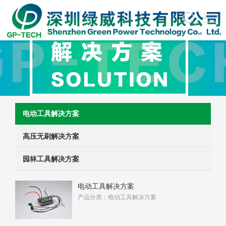
电动工具解决方案
高压无刷解决方案
园林工具解决方案
电动工具解决方案
产品分类：电动工具解决方案