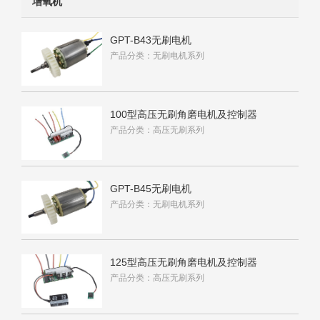
增氧机
GPT-B43无刷电机
产品分类：无刷电机系列
100型高压无刷角磨电机及控制器
产品分类：高压无刷系列
GPT-B45无刷电机
产品分类：无刷电机系列
125型高压无刷角磨电机及控制器
产品分类：高压无刷系列