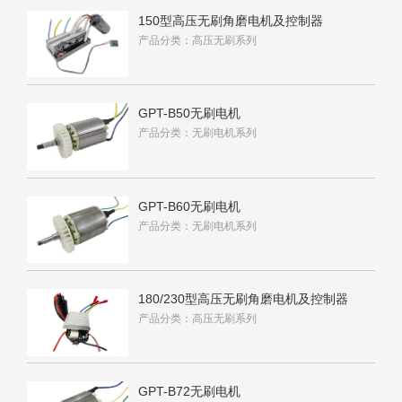
150型高压无刷角磨电机及控制器
产品分类：高压无刷系列
GPT-B50无刷电机
产品分类：无刷电机系列
GPT-B60无刷电机
产品分类：无刷电机系列
180/230型高压无刷角磨电机及控制器
产品分类：高压无刷系列
GPT-B72无刷电机