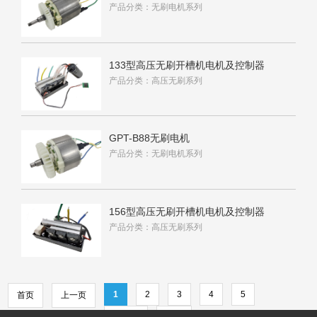
产品分类：无刷电机系列
133型高压无刷开槽机电机及控制器
产品分类：高压无刷系列
GPT-B88无刷电机
产品分类：无刷电机系列
156型高压无刷开槽机电机及控制器
产品分类：高压无刷系列
1
2
3
4
5
首页
上一页