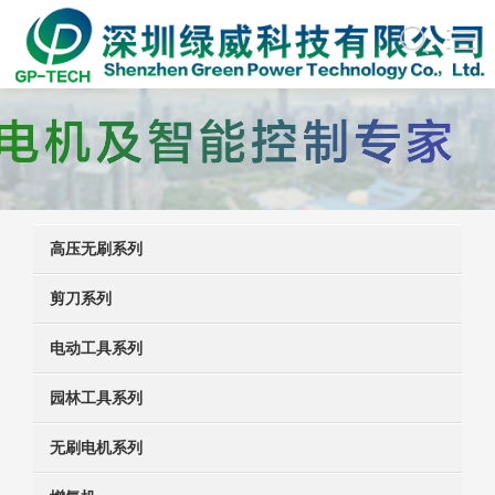
高压无刷系列
剪刀系列
电动工具系列
园林工具系列
无刷电机系列