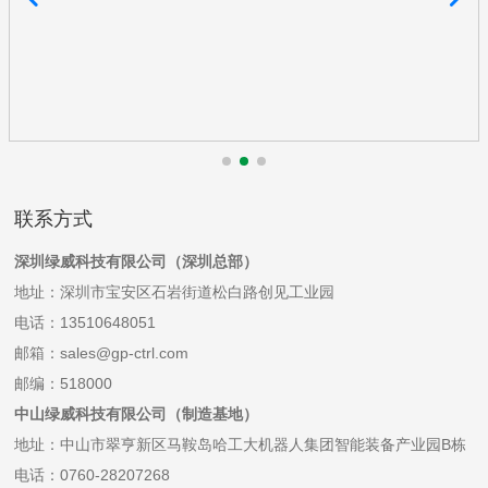
联系方式
深圳绿威科技有限公司（深圳总部）
地址：深圳市宝安区石岩街道松白路创见工业园
电话：
13510648051
邮箱：sales@gp-ctrl.com
邮编：518000
中山绿威科技有限公司（制造基地）
地址：中山市翠亨新区马鞍岛哈工大机器人集团智能装备产业园B栋
电话：0760-28207268