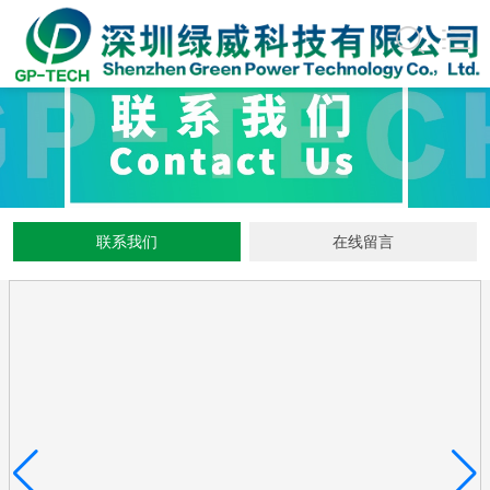
联系我们
在线留言