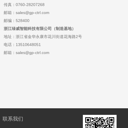
传真：0760-28207268
邮箱：sales@gp-ctrl.com
邮编：528400
浙江绿威智能科技有限公司（制造基地）
地址：浙江省金华永康市花川街道花海路2号
电话：13510648051
邮箱：sales@gp-ctrl.com
联系我们