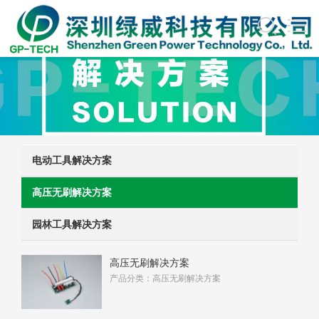
电动工具解决方案
高压无刷解决方案
园林工具解决方案
高压无刷解决方案
产品分类：高压无刷解决方案