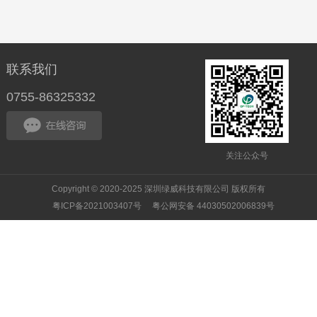
联系我们
0755-86325332
关注公众号
Copyright © 2020-2025 深圳绿威科技有限公司 版权所有
粤ICP备2021003407号
粤公网安备 44030502006839号