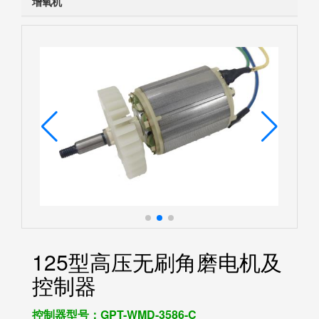
增氧机
125型高压无刷角磨电机及
控制器
控制器型号：GPT-WMD-3586-C