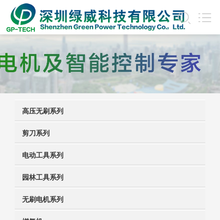
高压无刷系列
剪刀系列
电动工具系列
园林工具系列
无刷电机系列