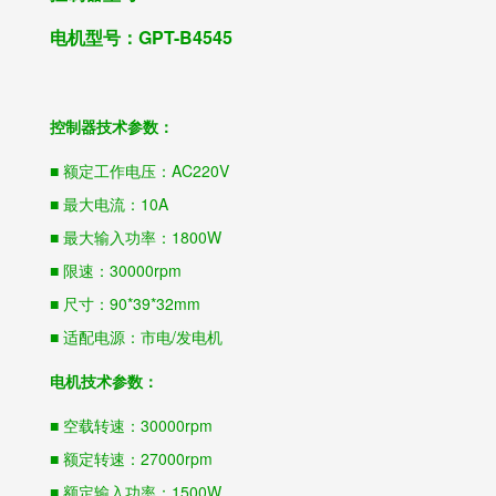
电机型号：GPT-B4545
控制器技术参数：
■ 额定工作电压：AC220V
■ 最大电流：10A
■ 最大输入功率：1800W
■ 限速：30000rpm
■ 尺寸：90*39*32mm
■ 适配电源：市电/发电机
电机技术参数：
■ 空载转速：30000rpm
■ 额定转速：27000rpm
■ 额定输入功率：1500W