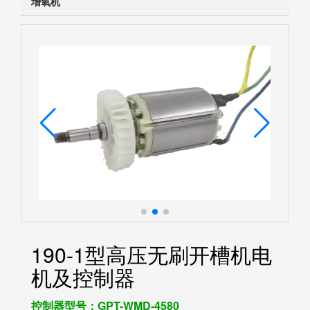
增氧机
190-1型高压无刷开槽机电
机及控制器
控制器型号：GPT-WMD-4580