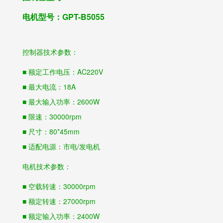
电机型号：GPT-B5055
控制器技术参数：
■ 额定工作电压：AC220V
■ 最大电流：18A
■ 最大输入功率：2600W
■ 限速：30000rpm
■ 尺寸：80*45mm
■ 适配电源：市电/发电机
电机技术参数：
■ 空载转速：30000rpm
■ 额定转速：27000rpm
■ 额定输入功率：2400W