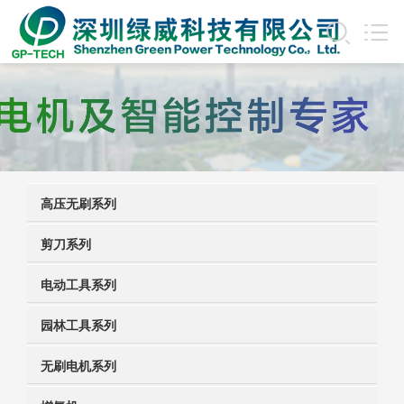
高压无刷系列
剪刀系列
电动工具系列
园林工具系列
无刷电机系列