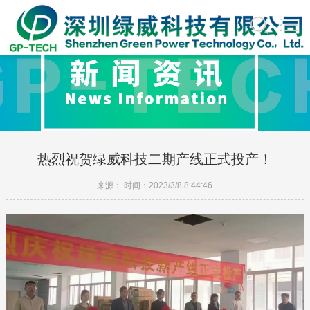
热烈祝贺绿威科技二期产线正式投产！
来源： 时间：2023/3/8 8:44:46