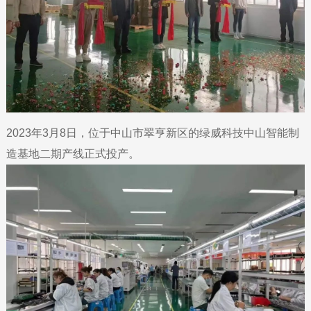
2023年3月8日，位于中山市翠亨新区的绿威科技中山智能制
造基地二期产线正式投产。