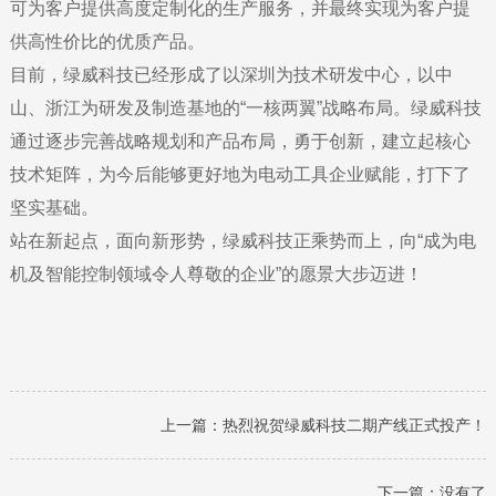
可为客户提供高度定制化的生产服务，并最终实现为客户提
供高性价比的优质产品。
目前，绿威科技已经形成了以深圳为技术研发中心，以中
山、浙江为研发及制造基地的“一核两翼”战略布局。绿威科技
通过逐步完善战略规划和产品布局，勇于创新，建立起核心
技术矩阵，为今后能够更好地为电动工具企业赋能，打下了
坚实基础。
站在新起点，面向新形势，绿威科技正乘势而上，向“成为电
机及智能控制领域令人尊敬的企业”的愿景大步迈进！
上一篇：
热烈祝贺绿威科技二期产线正式投产！
下一篇：没有了