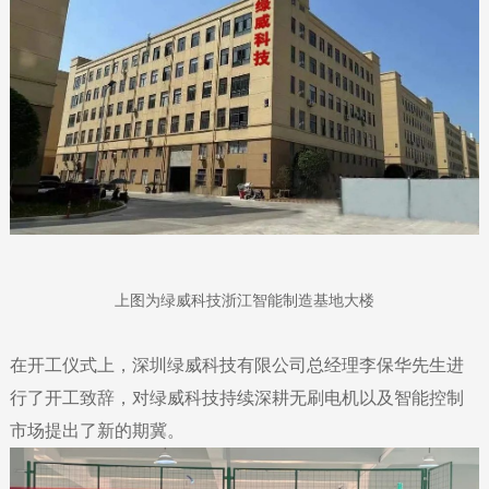
上图为绿威科技浙江智能制造基地大楼
在开工仪式上，深圳绿威科技有限公司总经理李保华先生进
行了开工致辞，对绿威科技持续深耕无刷电机以及智能控制
市场提出了新的期冀。