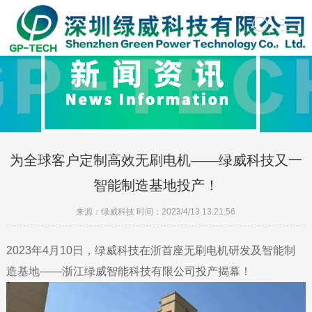
为全球客户定制高效无刷电机——绿威科技又一
智能制造基地投产！
来源：绿威科技 时间：2023/4/13 13:21:56
2023年4月10日，绿威科技在浙首座无刷电机研发及智能制
造基地——浙江绿威智能科技有限公司投产揭幕！