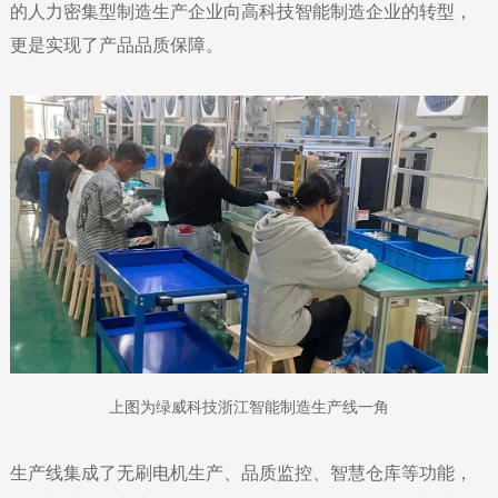
的人力密集型制造生产企业向高科技智能制造企业的转型，
更是实现了产品品质保障。
上图为绿威科技浙江智能制造生产线一角
生产线集成了无刷电机生产、品质监控、智慧仓库等功能，